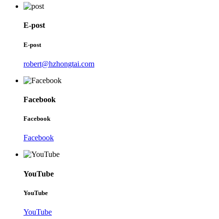
E-post
E-post
robert@hzhongtai.com
Facebook
Facebook
Facebook
YouTube
YouTube
YouTube